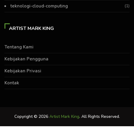
teknologi-cloud-computing
(1)
ARTIST MARK KING
Tentang Kami
Kebijakan Pengguna
Kebijakan Privasi
Kontak
Copyright © 2026
Artist Mark King
. All Rights Reserved.