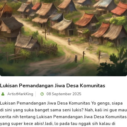
Lukisan Pemandangan Jiwa Desa Komunitas
ArtistMarkKing
08 September 2025
Lukisan Pemandangan Jiwa Desa Komunitas Yo gengs, siapa
di sini yang suka banget sama seni lukis? Nah, kali ini gue mau
cerita nih tentang Lukisan Pemandangan Jiwa Desa Komunitas
yang super kece abis! Jadi, lo pada tau nggak sih kalau di