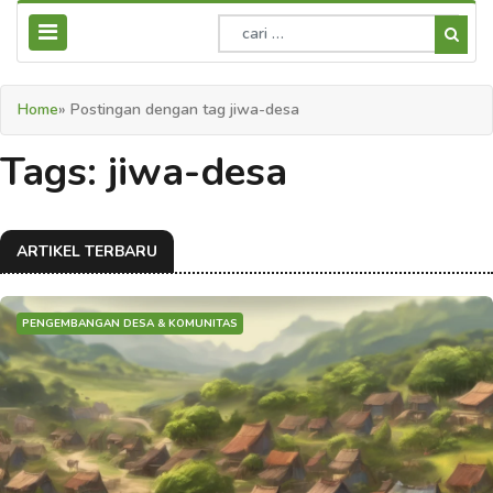
Home
» Postingan dengan tag jiwa-desa
Tags: jiwa-desa
ARTIKEL TERBARU
PENGEMBANGAN DESA & KOMUNITAS