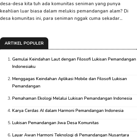
desa-desa kita tuh ada komunitas seniman yang punya
keahlian luar biasa dalam melukis pemandangan alam? Di
desa komunitas ini, para seniman nggak cuma sekadar...
ARTIKEL POPULER
Gemulai Keindahan Laut dengan Filosofi Lukisan Pemandangan
Indonesiaku
Menggagas Keindahan Aplikasi Mobile dan Filosofi Lukisan
Pemandangan
Pemahaman Ekologi Melalui Lukisan Pemandangan Indonesia
Karya Cerdas AI dalam Harmoni Pemandangan Indonesia
Lukisan Pemandangan Jiwa Desa Komunitas
Layar Awan Harmoni Teknologi di Pemandangan Nusantara