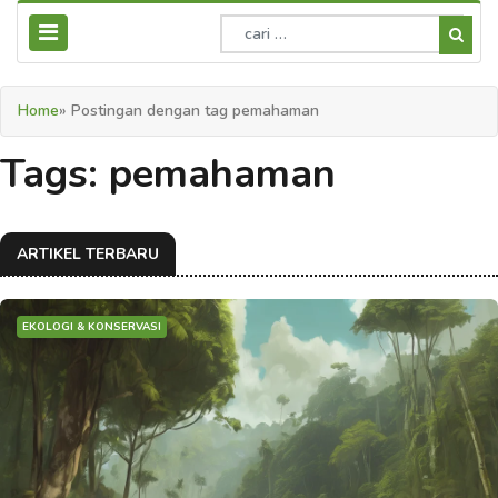
Home
» Postingan dengan tag pemahaman
Tags: pemahaman
ARTIKEL TERBARU
EKOLOGI & KONSERVASI