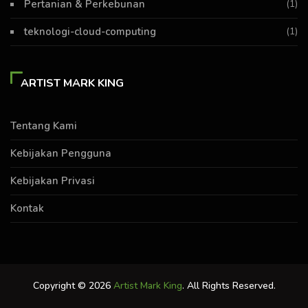
Pertanian & Perkebunan
(1)
teknologi-cloud-computing
(1)
ARTIST MARK KING
Tentang Kami
Kebijakan Pengguna
Kebijakan Privasi
Kontak
Copyright © 2026
Artist Mark King
. All Rights Reserved.