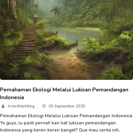
Pemahaman Ekologi Melalui Lukisan Pemandangan
Indonesia
ArtistMarkKing
05 September 2025
Pemahaman Ekologi Melalui Lukisan Pemandangan Indonesia
Yo guys, lu pasti pernah kan liat lukisan pemandangan
Indonesia yang keren-keren banget? Gue mau cerita nih,