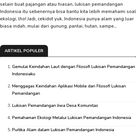
selain buat pajangan atau hiasan, lukisan pemandangan
Indonesia itu sebenernya bisa bantu kita lebih memahami soal
ekologi, lho! Jadi, cekidot yuk, Indonesia punya alam yang luar
biasa indah, mulai dari gunung, pantai, hutan, sampe...
ARTIKEL POPULER
Gemulai Keindahan Laut dengan Filosofi Lukisan Pemandangan
Indonesiaku
Menggagas Keindahan Aplikasi Mobile dan Filosofi Lukisan
Pemandangan
Lukisan Pemandangan Jiwa Desa Komunitas
Pemahaman Ekologi Melalui Lukisan Pemandangan Indonesia
Puitika Alam dalam Lukisan Pemandangan Indonesia